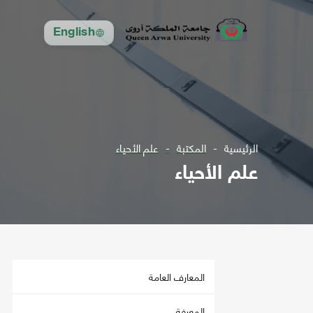
English
الرئيسية
المكتبة
علم الأحياء
علم الأحياء
المعارف العامة
المعرفة