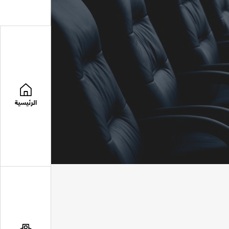
الرئيسية