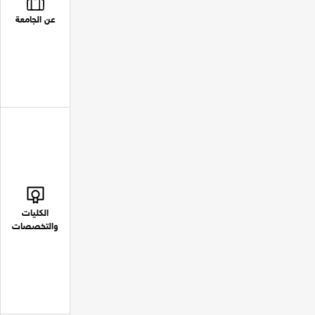
عن الجامعة
الكليات
والتخصصات