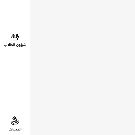
شؤون الطلاب
الخدمات