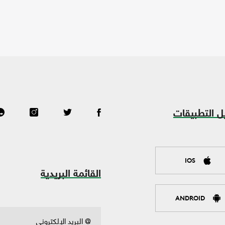
ل التطبيقات
IOS
القائمة البريدية
ANDROID