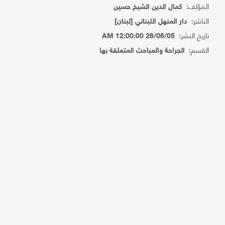
المؤلف:
كمال الدين الشيخ حسين
الناشر:
دار المنهل اللبناني [لبنان]
تاريخ النشر:
26/06/05 12:00:00 AM
القسم:
الجراحة والمباحث المتعلقة بها