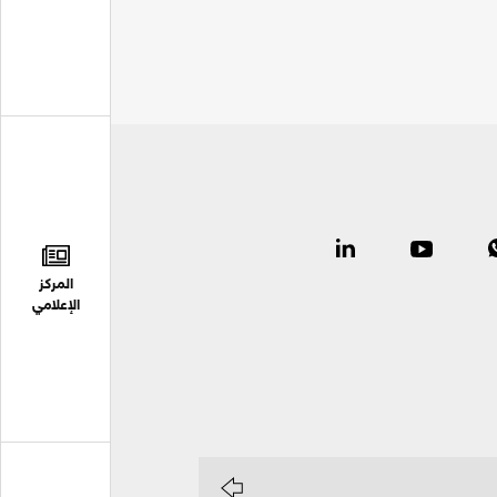
المركز
الإعلامي