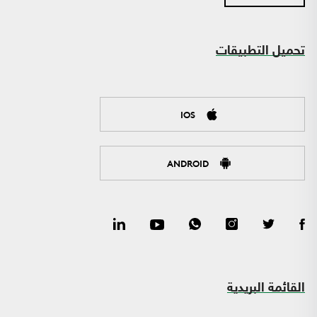
تحميل التطبيقات
IOS
ANDROID
القائمة البريدية