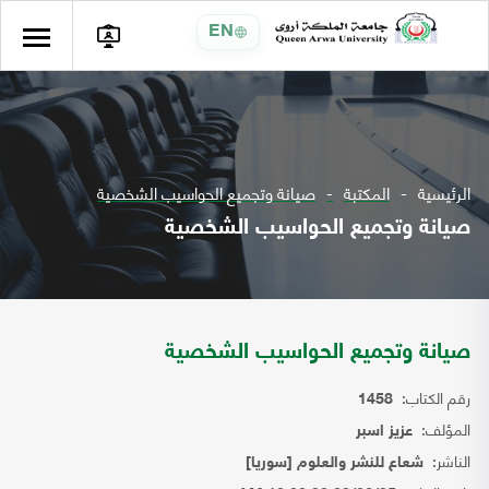
EN
الرئيسية
المكتبة
صيانة وتجميع الحواسيب الشخصية
صيانة وتجميع الحواسيب الشخصية
صيانة وتجميع الحواسيب الشخصية
رقم الكتاب:
1458
المؤلف:
عزيز اسبر
الناشر:
شعاع للنشر والعلوم [سوريا]