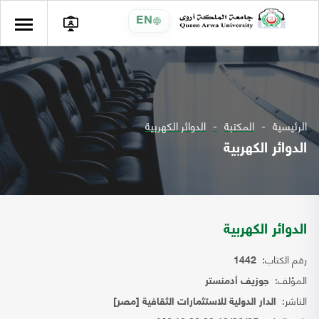
EN
الرئيسية
المكتبة
الدوائر الكهربية
الدوائر الكهربية
الدوائر الكهربية
رقم الكتاب:
1442
المؤلف:
جوزيف أدمنستر
الناشر:
الدار الدولية للاستثمارات الثقافية [مصر]