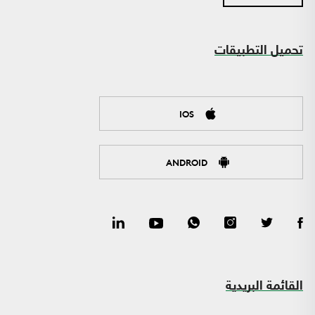
تحميل التطبيقات
IOS
ANDROID
القائمة البريدية