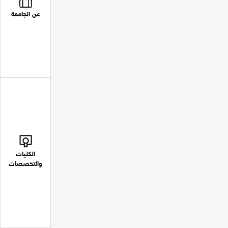
عن الجامعة
الكليات
والتخصصات