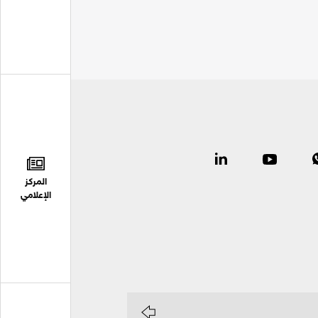
المركز
الإعلامي