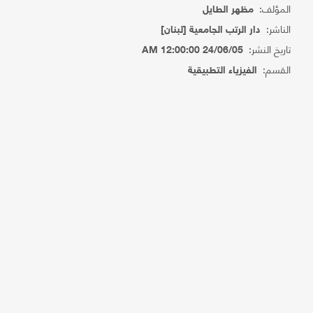
المؤلف:
مظهر الطايل
الناشر:
دار الرتب الجامعية [لبنان]
تاريخ النشر:
24/06/05 12:00:00 AM
القسم:
الفيزياء التطبيقية