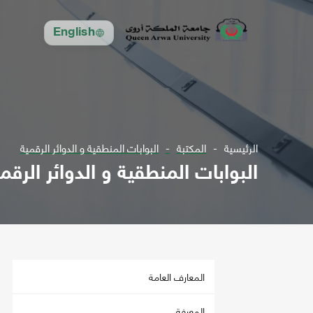
English
الرئيسية
المكتبة
البوابات المنطقية و الدوائر الرقمية
البوابات المنطقية و الدوائر الرقم
المعارف العامة
المعرفة