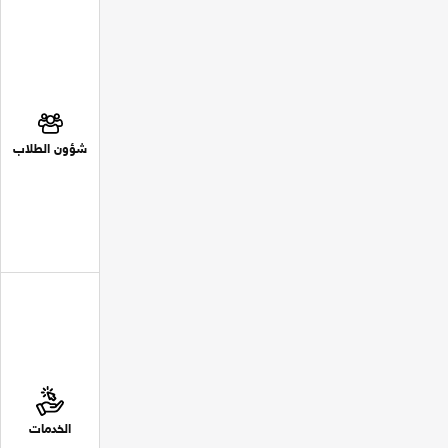
شؤون الطلاب
الخدمات