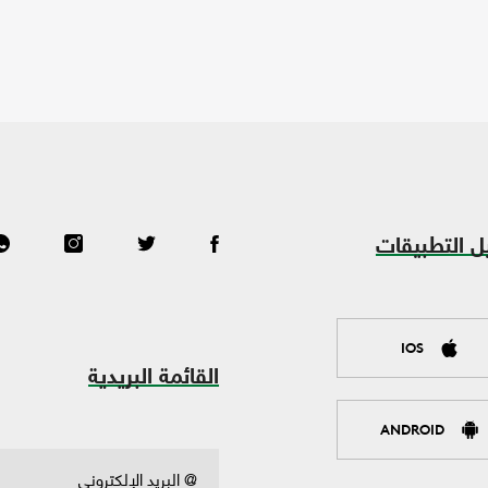
ل التطبيقات
IOS
القائمة البريدية
ANDROID