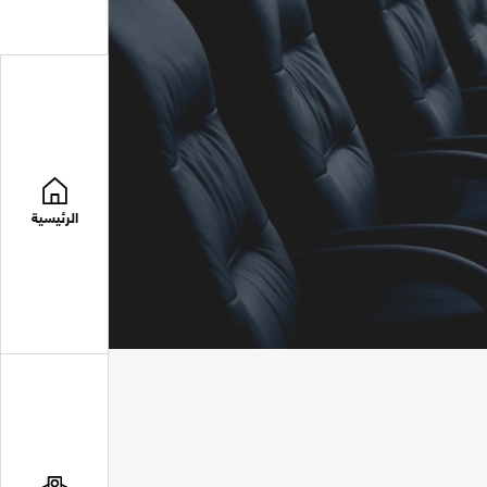
الرئيسية