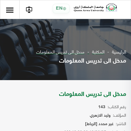
EN
الرئيسية
المكتبة
مدخل الى تدريس المعلومات
مدخل الى تدريس المعلومات
مدخل الى تدريس المعلومات
رقم الكتاب:
143
المؤلف:
وليد الازهري
الناشر:
غير محدد [الرباط]