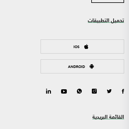
تحميل التطبيقات
IOS
ANDROID
القائمة البريدية