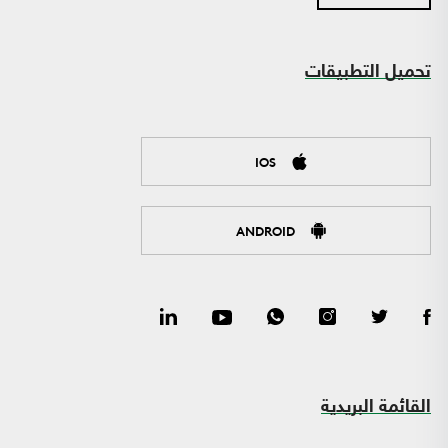
تحميل التطبيقات
IOS
ANDROID
القائمة البريدية