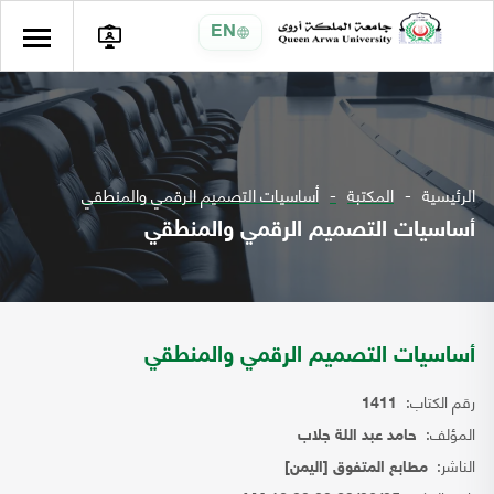
EN
الرئيسية
المكتبة
أساسيات التصميم الرقمي والمنطقي
أساسيات التصميم الرقمي والمنطقي
أساسيات التصميم الرقمي والمنطقي
رقم الكتاب:
1411
المؤلف:
حامد عبد اللة جلاب
الناشر:
مطابع المتفوق [اليمن]