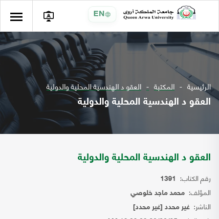
EN
الرئيسية
المكتبة
العقو د الهندسية المحلية والدولية
العقو د الهندسية المحلية والدولية
العقو د الهندسية المحلية والدولية
رقم الكتاب:
1391
المؤلف:
محمد ماجد خلوصي
الناشر:
غير محدد [غير محدد]