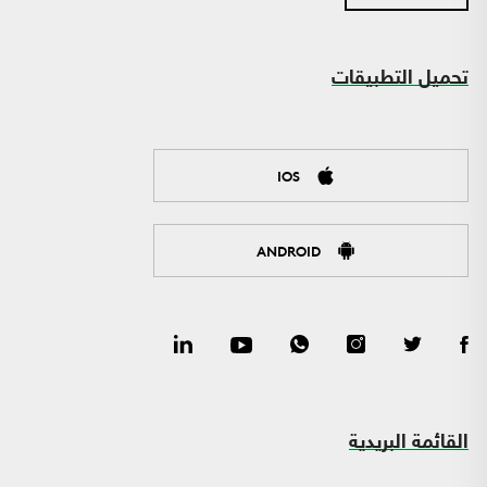
تحميل التطبيقات
IOS
ANDROID
القائمة البريدية