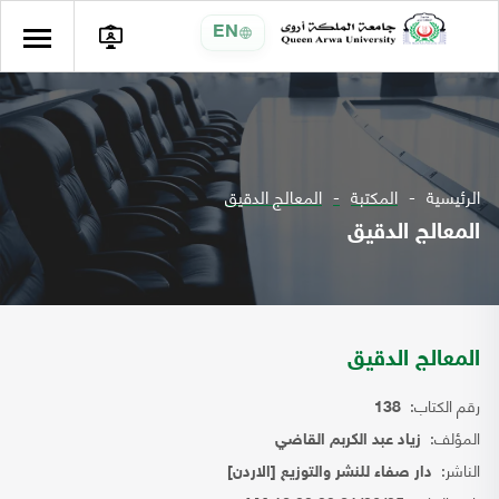
EN
الرئيسية
المكتبة
المعالج الدقيق
المعالج الدقيق
المعالج الدقيق
رقم الكتاب:
138
المؤلف:
زياد عبد الكربم القاضي
الناشر:
دار صفاء للنشر والتوزيع [الاردن]