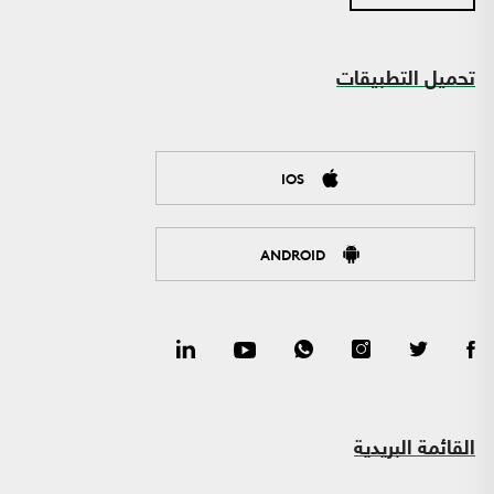
تحميل التطبيقات
IOS
ANDROID
القائمة البريدية