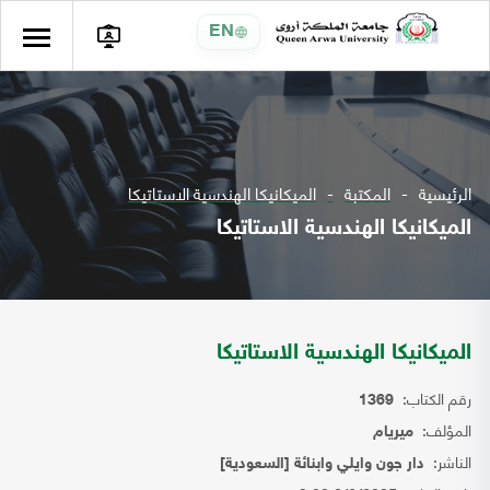
EN
الرئيسية
المكتبة
الميكانيكا الهندسية الاستاتيكا
الميكانيكا الهندسية الاستاتيكا
الميكانيكا الهندسية الاستاتيكا
رقم الكتاب:
1369
المؤلف:
ميريام
الناشر:
دار جون وايلي وابنائة [السعودية]