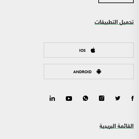
تحميل التطبيقات
IOS
ANDROID
القائمة البريدية