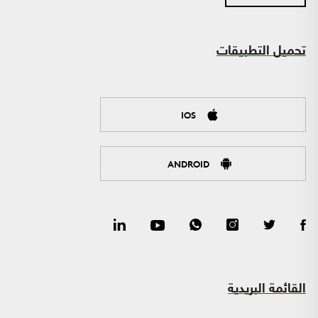
تحميل التطبيقات
IOS
ANDROID
القائمة البريدية