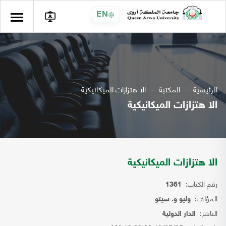
EN
الرئيسية
المكتبة
الا هتزازات الميكانيكية
الا هتزازات الميكانيكية
الا هتزازات الميكانيكية
رقم الكتاب:
1361
المؤلف:
وليو و. سيتو
الناشر:
الدار الدولية