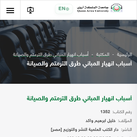
EN
الرئيسية
المكتبة
أسباب انهيار المباني طرق الترمتم والصيانة
أسباب انهيار المباني طرق الترمتم والصيانة
أسباب انهيار المباني طرق الترمتم والصيانة
رقم الكتاب:
1352
المؤلف:
خليل ابرهيم واكد
الناشر:
دار الكتب العلمية النشر والتوزيع [مصر]