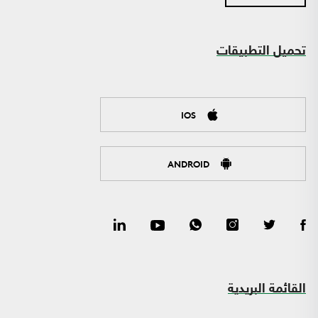
تحميل التطبيقات
IOS
ANDROID
القائمة البريدية