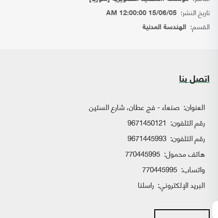
تاريخ النشر:
15/06/05 12:00:00 AM
القسم:
الهندسة المدنية
اتصل بنا
العنوان:
صنعاء - فج عطان، شارع الستين
رقم التلفون:
9671450121
رقم التلفون:
9671445993
هاتف محمول:
770445995
واتساب:
770445995
البريد الإلكتروني:
راسلنا