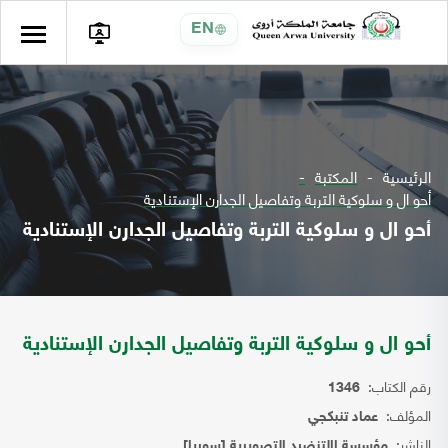
EN
الرئيسية
المكتبة
أحو ال و سلوكية التربة وتفاصيل الجدارن الإستنادية
أحو ال و سلوكية التربة وتفاصيل الجدارن الإستنادية
أحو ال و سلوكية التربة وتفاصيل الجدارن الإستنادية
رقم الكتاب:
1346
المؤلف:
عماد تنبكجي
الناشر:
مؤسسة االتنضيد التصويرية [سوريا]