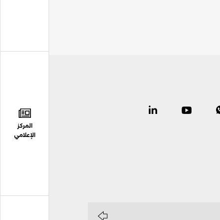
المركز
الإعلامي