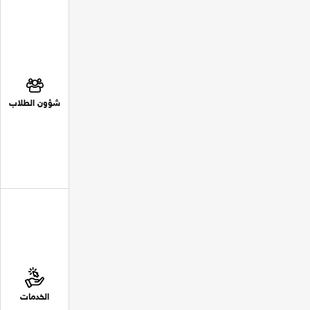
شؤون الطلاب
الخدمات