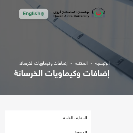
English
الرئيسية
المكتبة
إضافات وكيماويات الخرسانة
إضافات وكيماويات الخرسانة
المعارف العامة
المعرفة