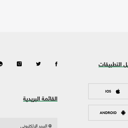
ل التطبيقات
IOS
القائمة البريدية
ANDROID