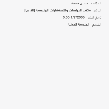
المؤلف:
حسين جمعة
الناشر:
مكتب الدراسات والاستشارات الهندسية [الاردن]
تاريخ النشر:
1/7/2005 0:00
القسم:
الهندسة المدنية