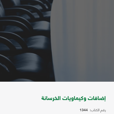
إضافات وكيماويات الخرسانة
رقم الكتاب:
1344