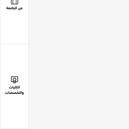
عن الجامعة
الكليات
والتخصصات