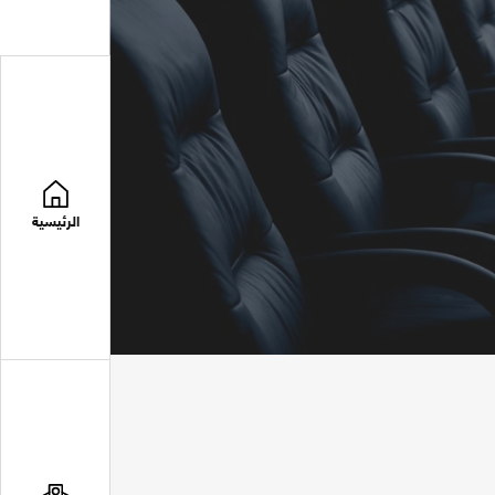
الرئيسية