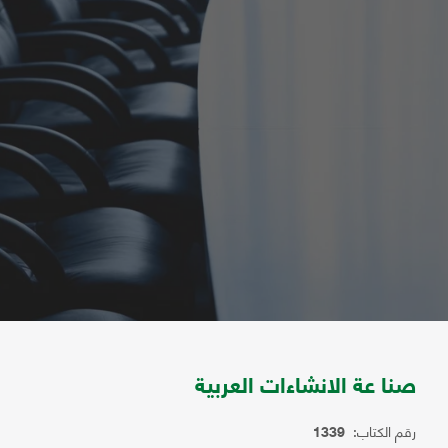
صنا عة الانشاءات العربية
رقم الكتاب:
1339