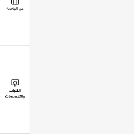
عن الجامعة
الكليات
والتخصصات