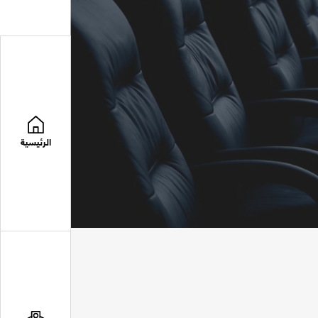
الرئيسية