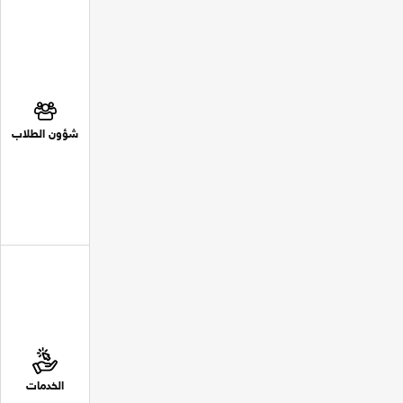
شؤون الطلاب
الخدمات