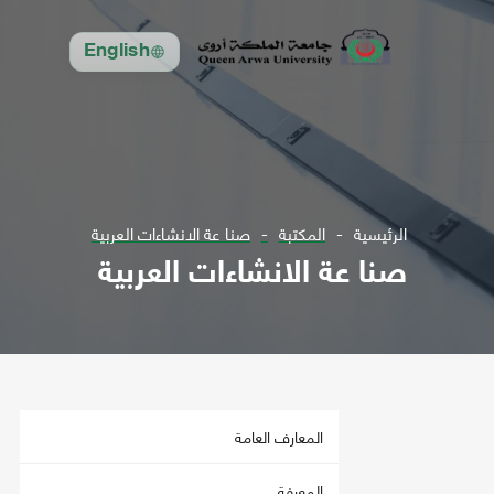
English
الرئيسية
المكتبة
صنا عة الانشاءات العربية
صنا عة الانشاءات العربية
المعارف العامة
المعرفة