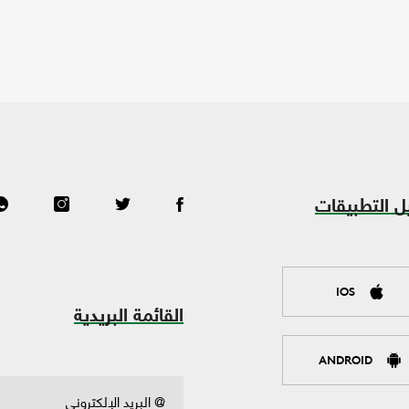
ل التطبيقات
IOS
القائمة البريدية
ANDROID