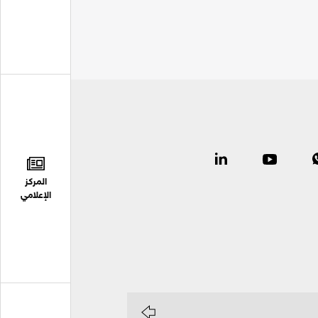
المركز
الإعلامي