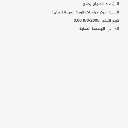
المؤلف:
انطوان زحلان
الناشر:
مركز دراسات الوحة العربية [لبنان]
تاريخ النشر:
9/6/2005 0:00
القسم:
الهندسة المدنية