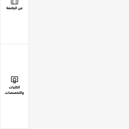
عن الجامعة
الكليات
والتخصصات