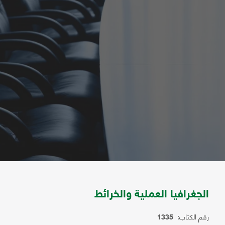
الجغرافيا العملية والخرائط
رقم الكتاب:
1335