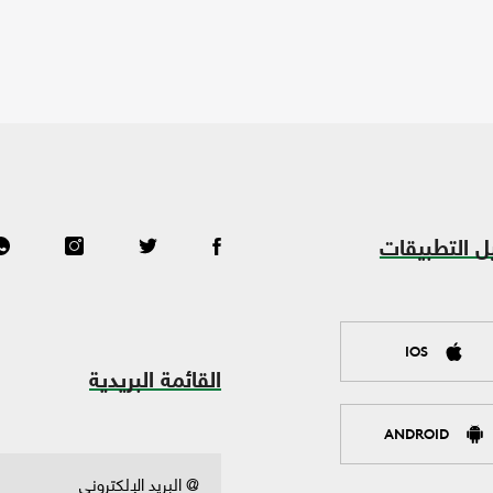
ل التطبيقات
IOS
القائمة البريدية
ANDROID