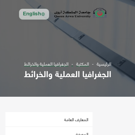
English
الرئيسية
المكتبة
الجغرافيا العملية والخرائط
الجغرافيا العملية والخرائط
المعارف العامة
المعرفة