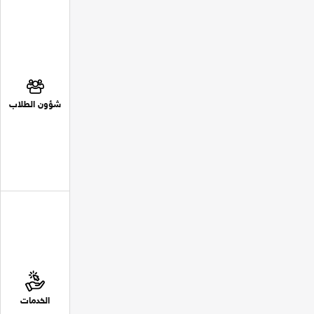
شؤون الطلاب
الخدمات