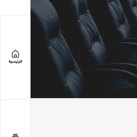
الرئيسية