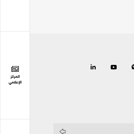
المركز
الإعلامي