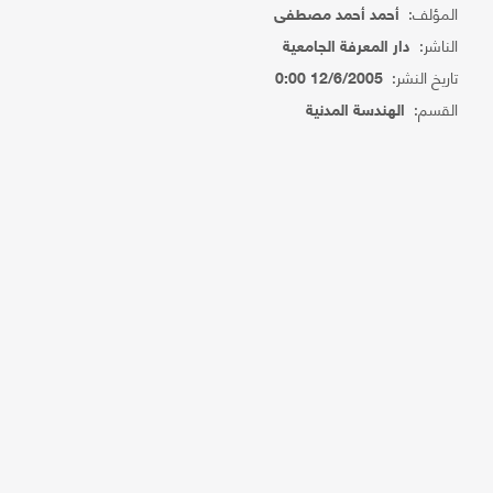
المؤلف:
أحمد أحمد مصطفى
الناشر:
دار المعرفة الجامعية
تاريخ النشر:
12/6/2005 0:00
القسم:
الهندسة المدنية