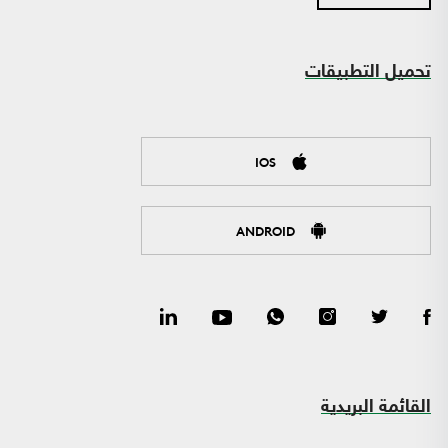
تحميل التطبيقات
IOS
ANDROID
القائمة البريدية