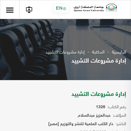
EN
الرئيسية
المكتبة
إدارة مشروعات التشييد
إدارة مشروعات التشييد
إدارة مشروعات التشييد
رقم الكتاب:
1326
المؤلف:
عبدالعزيز عبدالسلام
الناشر:
دار الكتب العلمية للنشر والتوزيع [مصر]