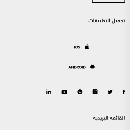
تحميل التطبيقات
IOS
ANDROID
القائمة البريدية