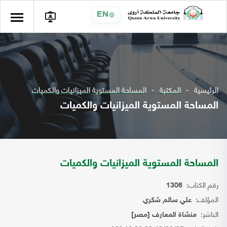
EN
الرئيسية
المكتبة
المساحة المستوية الميزانيات والكميات
المساحة المستوية الميزانيات والكميات
المساحة المستوية الميزانيات والكميات
رقم الكتاب:
1306
المؤلف:
علي سالم شكري
الناشر:
منشاة المعارف [مصر]