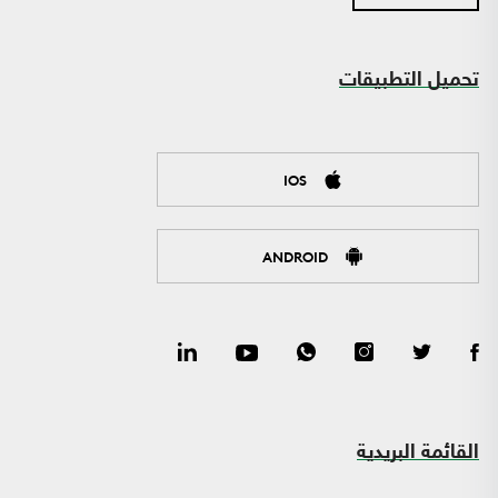
تحميل التطبيقات
IOS
ANDROID
القائمة البريدية