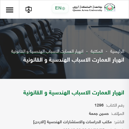
EN
الرئيسية
المكتبة
انهيار العمارت الاسباب الهندسية و القانونية
انهيار العمارت الاسباب الهندسية و القانونية
انهيار العمارت الاسباب الهندسية و القانونية
رقم الكتاب:
1296
المؤلف:
حسين جمعة
الناشر:
مكتب الدراسات والاستشارات الهندسية [الاردن]