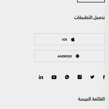
تحميل التطبيقات
IOS
ANDROID
القائمة البريدية