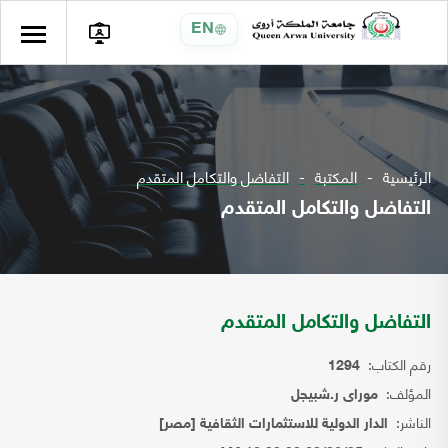
EN
الرئيسية
المكتبة
التفاضل والتكامل المتقدم
التفاضل والتكامل المتقدم
التفاضل والتكامل المتقدم
رقم الكتاب:
1294
المؤلف:
موراى ر.شبيجل
الناشر:
الدار الدولية للاستثمارات الثقافية [مصر]