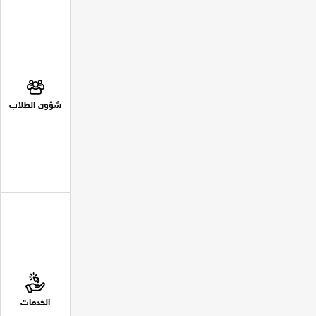
شؤون الطلاب
الخدمات