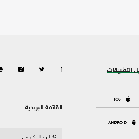
ل التطبيقات
IOS
القائمة البريدية
ANDROID