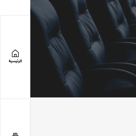
الرئيسية