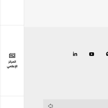
المركز
الإعلامي