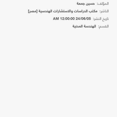
المؤلف:
حسين جمعة
الناشر:
مكتب الدراسات والاستشارات الهندسية [مصر]
تاريخ النشر:
24/06/05 12:00:00 AM
القسم:
الهندسة المدنية