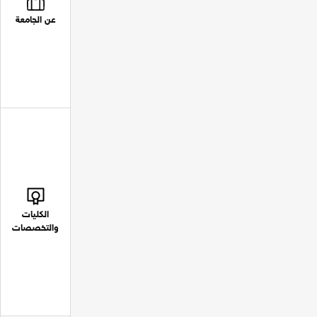
عن الجامعة
الكليات
والتخصصات