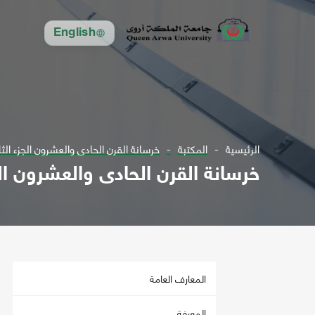
English
الرئيسية
المكتبة
خرسانة القرن الحادى والعشرون الجزء الث
خرسانة القرن الحادى والعشرون الج
المعارف العامة
المعرفة