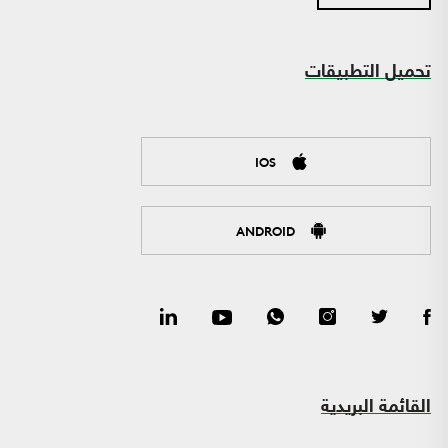
تحميل التطبيقات
IOS
ANDROID
القائمة البريدية