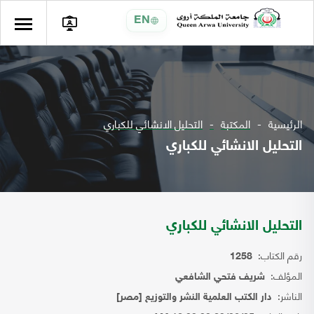
EN
الرئيسية
المكتبة
التحليل الانشائي للكباري
التحليل الانشائي للكباري
التحليل الانشائي للكباري
رقم الكتاب:
1258
المؤلف:
شريف فتحي الشافعي
الناشر:
دار الكتب العلمية النشر والتوزيع [مصر]