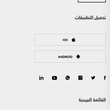
تحميل التطبيقات
IOS
ANDROID
القائمة البريدية