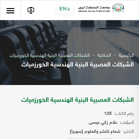
EN
الرئيسية
المكتبة
الشبكات العصبية البنية الهندسية الخورزميات
الشبكات العصبية البنية الهندسية الخورزميات
الشبكات العصبية البنية الهندسية الخورزميات
رقم الكتاب:
125
المؤلف:
علام زكي عيسى
الناشر:
شعاع للنشر والعلوم [سوريا]