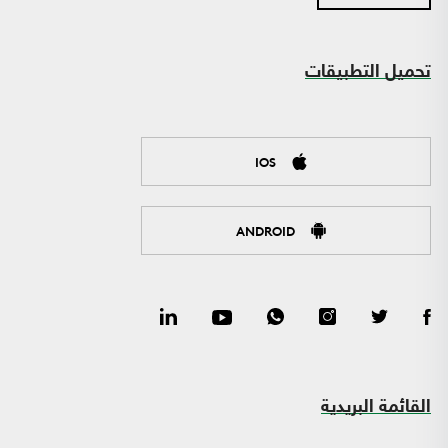
تحميل التطبيقات
IOS
ANDROID
القائمة البريدية