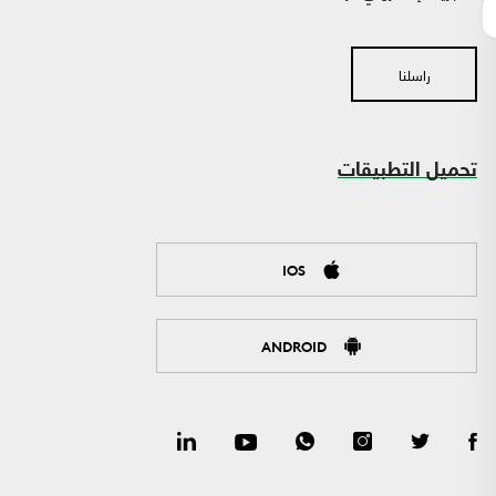
راسلنا
تحميل التطبيقات
IOS
ANDROID