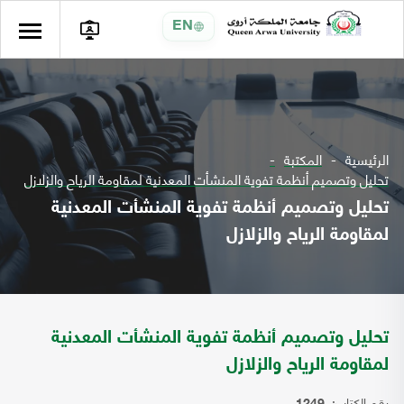
EN
الرئيسية
المكتبة
تحليل وتصميم أنظمة تفوية المنشأت المعدنية لمقاومة الرياح والزلازل
تحليل وتصميم أنظمة تفوية المنشأت المعدنية
لمقاومة الرياح والزلازل
تحليل وتصميم أنظمة تفوية المنشأت المعدنية
لمقاومة الرياح والزلازل
رقم الكتاب: