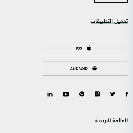
تحميل التطبيقات
IOS
ANDROID
القائمة البريدية