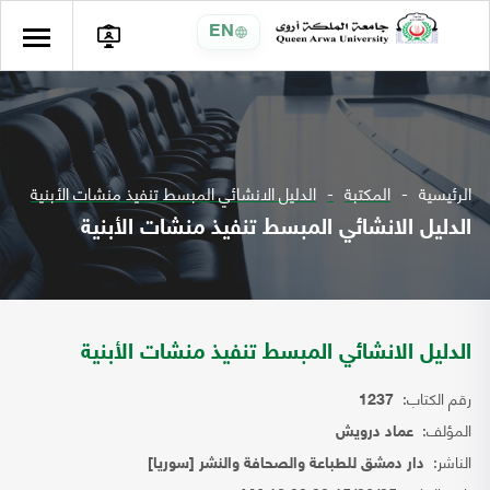
EN
الرئيسية
المكتبة
الدليل الانشائي المبسط تنفيذ منشات الأبنية
الدليل الانشائي المبسط تنفيذ منشات الأبنية
الدليل الانشائي المبسط تنفيذ منشات الأبنية
رقم الكتاب:
1237
المؤلف:
عماد درويش
الناشر:
دار دمشق للطباعة والصحافة والنشر [سوريا]