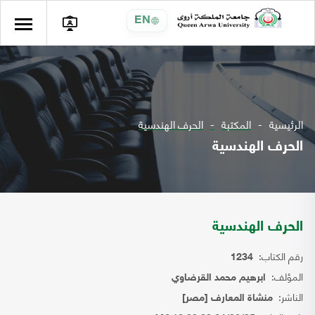
EN
الرئيسية
المكتبة
الحرف الهندسية
الحرف الهندسية
الحرف الهندسية
رقم الكتاب:
1234
المؤلف:
ابرهيم محمد القرضاوي
الناشر:
منشاة المعارف [مصر]