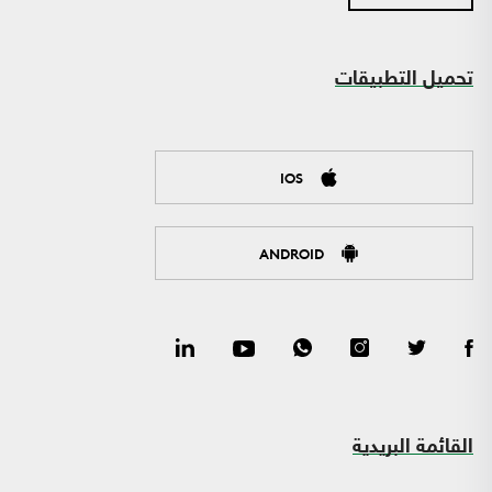
تحميل التطبيقات
IOS
ANDROID
القائمة البريدية