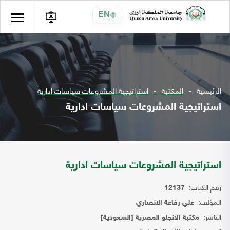
EN
الرئيسية
المكتبة
استراتيجية المشروعات سياسات ادارية
استراتيجية المشروعات سياسات ادارية
استراتيجية المشروعات سياسات ادارية
رقم الكتاب:
12137
المؤلف:
علي رفاعة الانصاري
الناشر:
مكتبة الانجلو المصرية [السعودية]