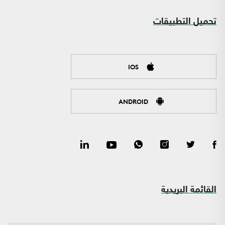
تحميل التطبيقات
IOS
ANDROID
القائمة البريدية