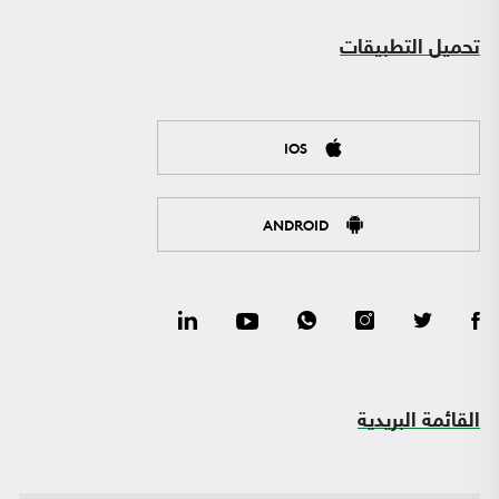
تحميل التطبيقات
IOS
ANDROID
القائمة البريدية