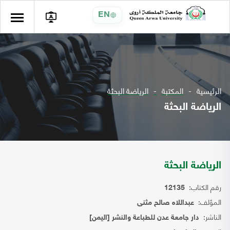
EN
الرئيسية
المكتبة
الرياضة البحثة
الرياضة البحثة
الرياضة البحثة
رقم الكتاب:
12135
المؤلف:
عبداللاه صالح مثنى
الناشر:
دار جامعة عدن للطباعة والنشر [اليمن]