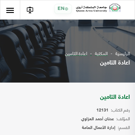
EN
الرئيسية
المكتبة
اعادة التامين
اعادة التامين
اعادة التامين
رقم الكتاب:
12131
المؤلف:
عدنان أحمد العزاوي
القسم:
إدارة الأعمال العامة