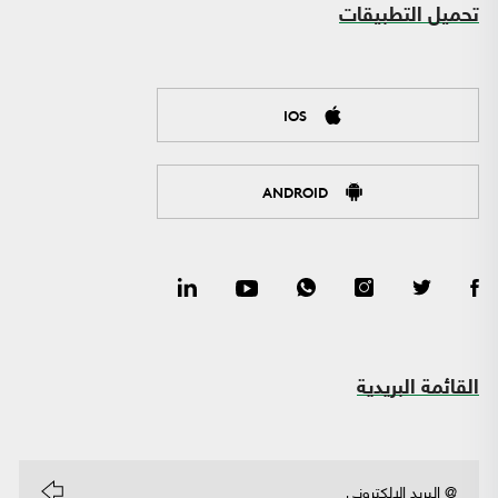
تحميل التطبيقات
IOS
ANDROID
القائمة البريدية