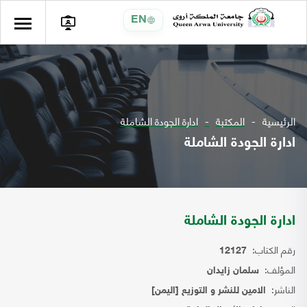
EN
الرئيسية
المكتبة
ادارة الجودة الشاملة
ادارة الجودة الشاملة
ادارة الجودة الشاملة
رقم الكتاب:
12127
المؤلف:
سلمان زايدان
الناشر:
الامين للنشر و التوزيع [اليمن]