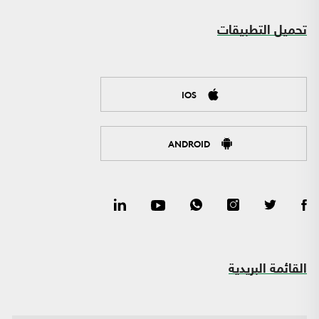
تحميل التطبيقات
IOS
ANDROID
القائمة البريدية