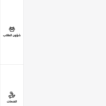
شؤون الطلاب
الخدمات