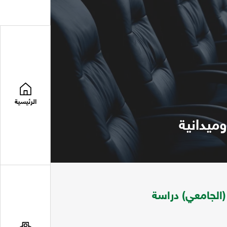
الرئيسية
ميدانية
(الجامعي) دراسة