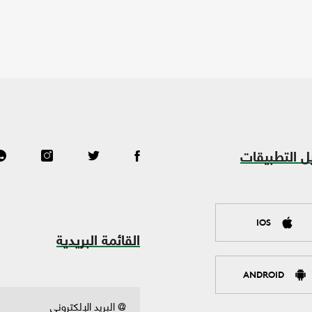
ل التطبيقات
IOS
القائمة البريدية
ANDROID