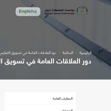
English
الرئيسية
المكتبة
دور العلاقات العامة في تسويق التعليم 
دور العلاقات العامة في تسويق ال
المعارف العامة
المعرفة