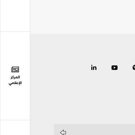
المركز
الإعلامي