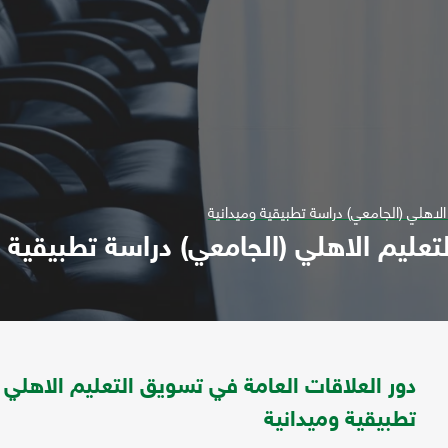
الاهلي (الجامعي) دراسة تطبيقية وميدانية
تعليم الاهلي (الجامعي) دراسة تطبيقية و
دور العلاقات العامة في تسويق التعليم الاهلي 
تطبيقية وميدانية