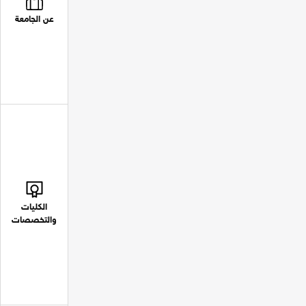
عن الجامعة
الكليات
والتخصصات