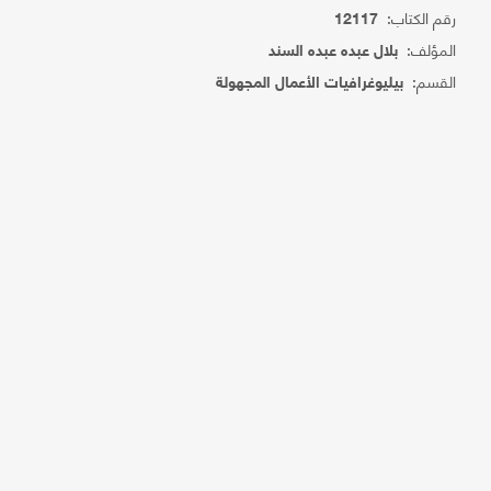
رقم الكتاب:
12117
المؤلف:
بلال عبده عبده السند
القسم:
بيليوغرافيات الأعمال المجهولة