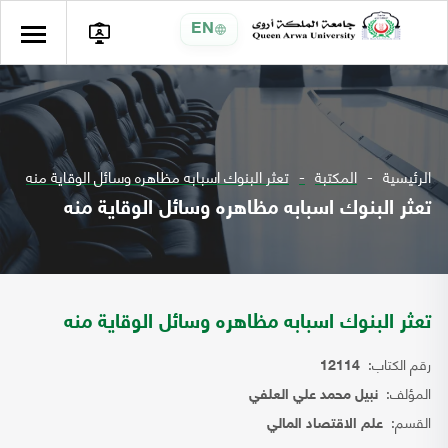
EN
الرئيسية
المكتبة
تعثر البنوك اسبابه مظاهره وسائل الوقاية منه
تعثر البنوك اسبابه مظاهره وسائل الوقاية منه
تعثر البنوك اسبابه مظاهره وسائل الوقاية منه
رقم الكتاب:
12114
المؤلف:
نبيل محمد علي العلفي
القسم:
علم الاقتصاد المالي