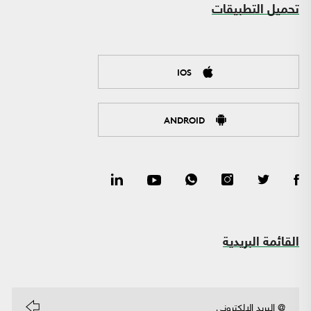
تحميل التطبيقات
IOS
ANDROID
القائمة البريدية