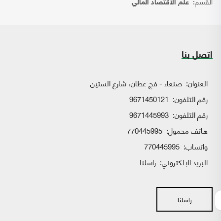
القسم:
علم الاقتصاد المالي
اتصل بنا
العنوان:
صنعاء - فج عطان، شارع الستين
رقم التلفون:
9671450121
رقم التلفون:
9671445993
هاتف محمول:
770445995
واتساب:
770445995
البريد الإلكتروني:
راسلنا
راسلنا