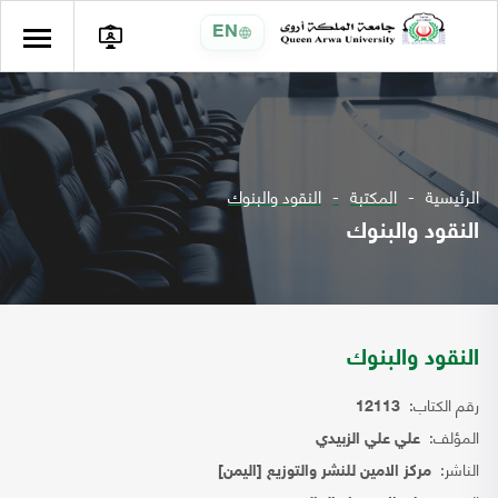
EN
الرئيسية
المكتبة
النقود والبنوك
النقود والبنوك
النقود والبنوك
رقم الكتاب:
12113
المؤلف:
علي علي الزبيدي
الناشر:
مركز الامين للنشر والتوزيع [اليمن]