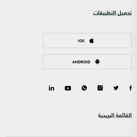
تحميل التطبيقات
IOS
ANDROID
القائمة البريدية