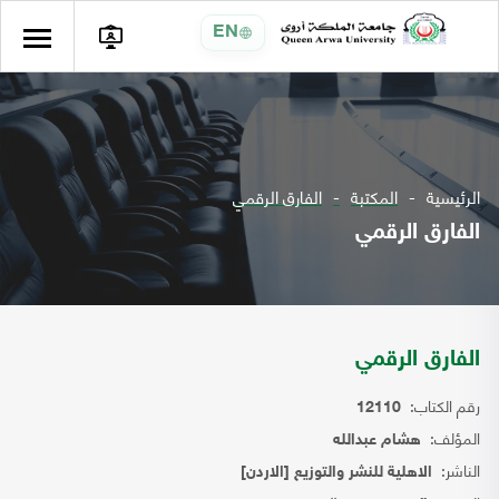
EN
الرئيسية
المكتبة
الفارق الرقمي
الفارق الرقمي
الفارق الرقمي
رقم الكتاب:
12110
المؤلف:
هشام عبدالله
الناشر:
الاهلية للنشر والتوزيع [الاردن]