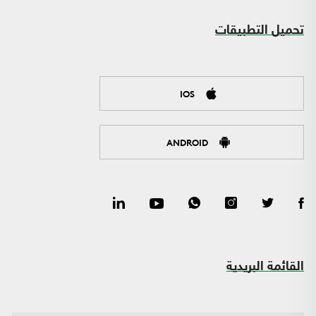
تحميل التطبيقات
IOS
ANDROID
القائمة البريدية