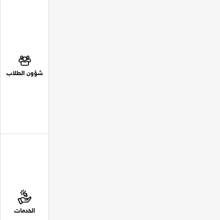
شؤون الطلاب
الخدمات