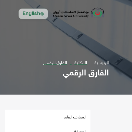
English
الرئيسية
المكتبة
الفارق الرقمي
الفارق الرقمي
المعارف العامة
المعرفة