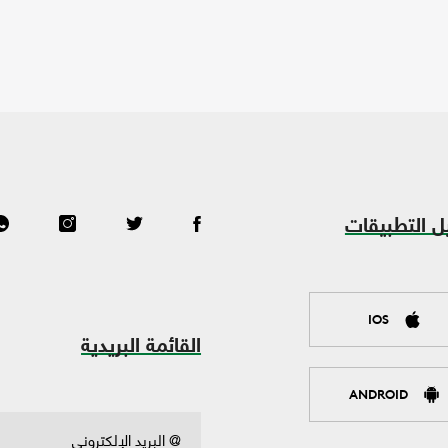
ل التطبيقات
IOS
القائمة البريدية
ANDROID