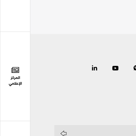
المركز
الإعلامي