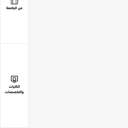
عن الجامعة
الكليات
والتخصصات