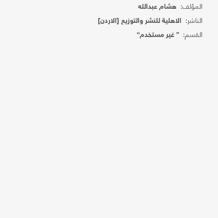
المؤلف:
هشام عبدالله
الناشر:
الاهلية للنشر والتوزيع [الاردن]
القسم:
{ غير مستخدم}