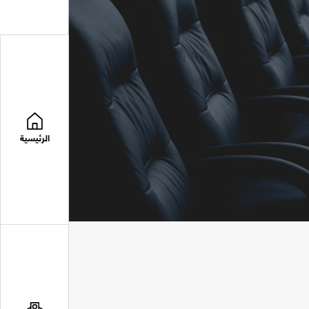
الرئيسية