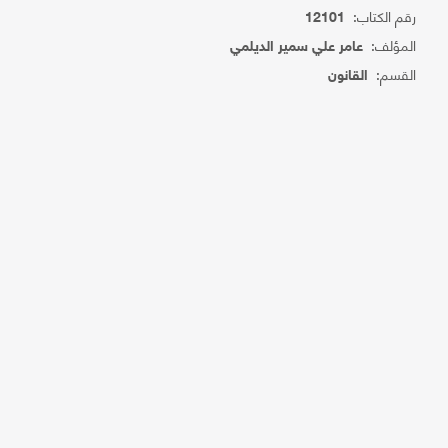
رقم الكتاب:
12101
المؤلف:
عامر علي سمير الديلمي
القسم:
القانون