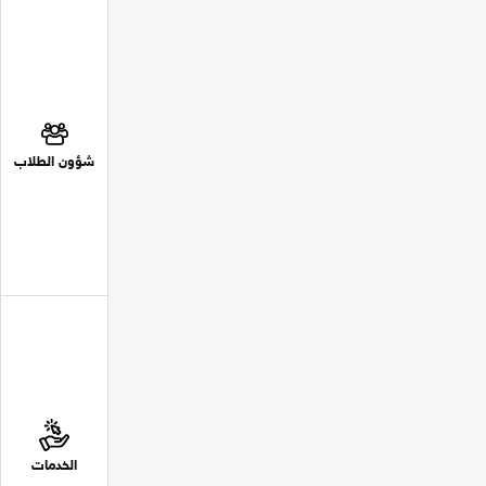
شؤون الطلاب
الخدمات