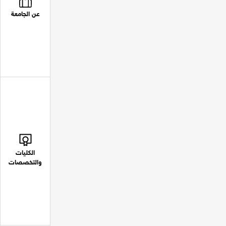
عن الجامعة
الكليات
والتخصصات