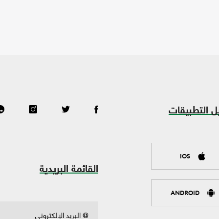
ل التطبيقات
IOS
القائمة البريدية
ANDROID