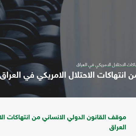
كات الاحتلال الامريكي في العراق
 انتهاكات الاحتلال الامريكي في العراق
موقف القانون الدولي الانساني من انتهاكات الا
العراق