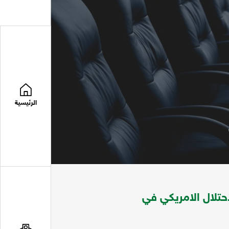
الرئيسية
حتلال الامريكي في