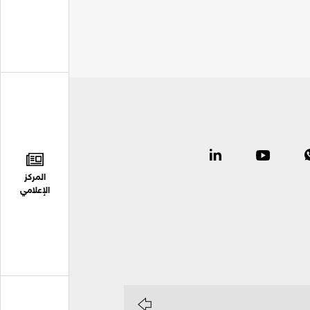
المركز
الإعلامي