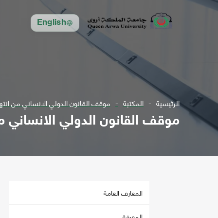
English
الرئيسية
المكتبة
موقف القانون الدولي الانساني من انتها
موقف القانون الدولي الانساني من
المعارف العامة
المعرفة