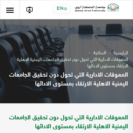
EN
الرئيسية
المكتبة
المعوقات الادارية التي تحول دون تحقيق الجامعات اليمنية الاهلية
الارتقاء بمستوى الادائها
المعوقات الادارية التي تحول دون تحقيق الجامعات
اليمنية الاهلية الارتقاء بمستوى الادائها
المعوقات الادارية التي تحول دون تحقيق الجامعات
اليمنية الاهلية الارتقاء بمستوى الادائها