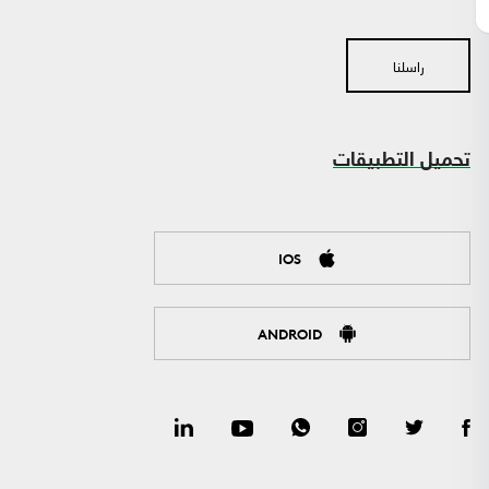
راسلنا
تحميل التطبيقات
IOS
ANDROID