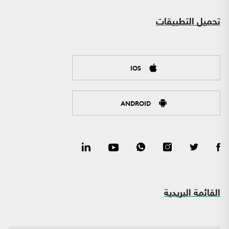
تحميل التطبيقات
IOS
ANDROID
القائمة البريدية