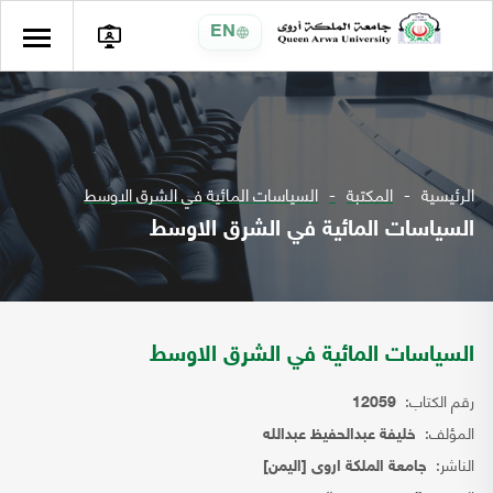
EN
الرئيسية
المكتبة
السياسات المائية في الشرق الاوسط
السياسات المائية في الشرق الاوسط
السياسات المائية في الشرق الاوسط
رقم الكتاب:
12059
المؤلف:
خليفة عبدالحفيظ عبدالله
الناشر:
جامعة الملكة اروى [اليمن]