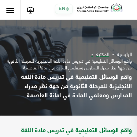
EN
الرئيسية
المكتبة
واقع الوسائل التعليمية في تدريس مادة اللغة الانجليزية للمرحلة الثانوية
من جهة نظر مدراء المدارس ومعلمي المادة في امانة العاصمة
واقع الوسائل التعليمية في تدريس مادة اللغة
الانجليزية للمرحلة الثانوية من جهة نظر مدراء
المدارس ومعلمي المادة في امانة العاصمة
واقع الوسائل التعليمية في تدريس مادة اللغة