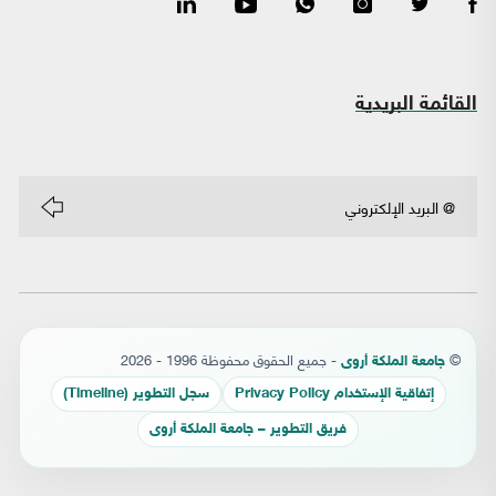
القائمة البريدية
©
- جميع الحقوق محفوظة 1996 - 2026
جامعة الملكة أروى
إتفاقية الإستخدام Privacy Policy
سجل التطوير (Timeline)
فريق التطوير – جامعة الملكة أروى