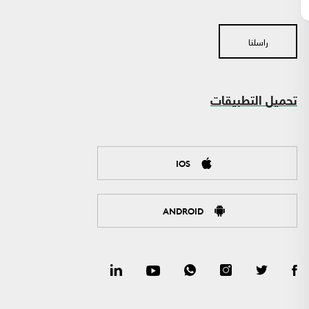
راسلنا
تحميل التطبيقات
IOS
ANDROID