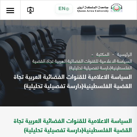
EN
الرئيسية
المكتبة
السياسة الاعلامية للقنوات الفضائية العربية تجاة القضية
الفلسطينية(دارسة تفصيلية تحليلية)
السياسة الاعلامية للقنوات الفضائية العربية تجاة
القضية الفلسطينية(دارسة تفصيلية تحليلية)
السياسة الاعلامية للقنوات الفضائية العربية تجاة
القضية الفلسطينية(دارسة تفصيلية تحليلية)