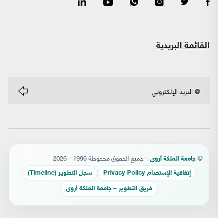
القائمة البريدية
©
- جميع الحقوق محفوظة 1996 - 2026
جامعة الملكة أروى
إتفاقية الإستخدام Privacy Policy
سجل التطوير (Timeline)
فريق التطوير – جامعة الملكة أروى