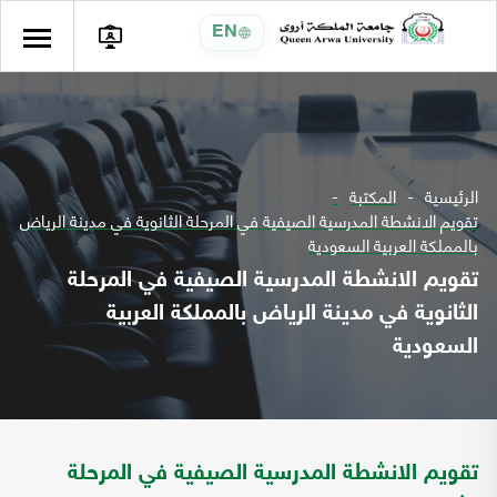
EN
الرئيسية
المكتبة
تقويم الانشطة المدرسية الصيفية في المرحلة الثانوية في مدينة الرياض
بالمملكة العربية السعودية
تقويم الانشطة المدرسية الصيفية في المرحلة
الثانوية في مدينة الرياض بالمملكة العربية
السعودية
تقويم الانشطة المدرسية الصيفية في المرحلة