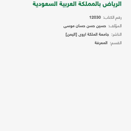
الرياض بالمملكة العربية السعودية
رقم الكتاب:
12030
المؤلف:
حسين حسن حسان موسى
الناشر:
جامعة الملكة اروى [اليمن]
القسم:
المعرفة