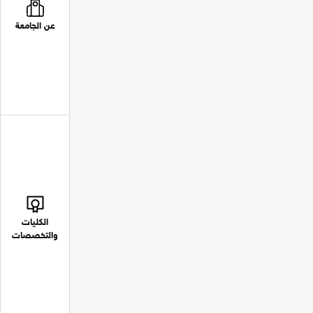
عن الجامعة
الكليات
والتخصصات