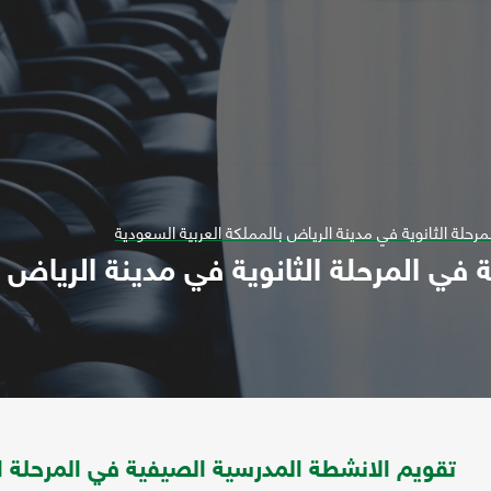
رحلة الثانوية في مدينة الرياض بالمملكة العربية السعودية
في المرحلة الثانوية في مدينة الرياض ب
تقويم الانشطة المدرسية الصيفية في المرحلة ال