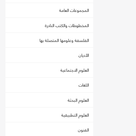
المجموعات العامة
المخطوطات والكتب النادرة
الفلسفة وعلومها المتصلة بها
الأديان
العلوم الاجتماعية
اللغات
العلوم البحثة
العلوم التطبيقية
الفنون