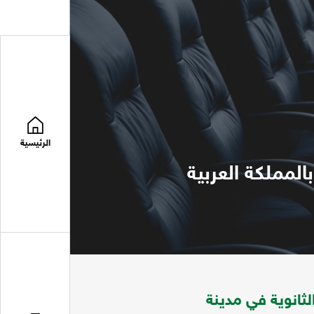
الرئيسية
المملكة العربية
ثانوية في مدينة