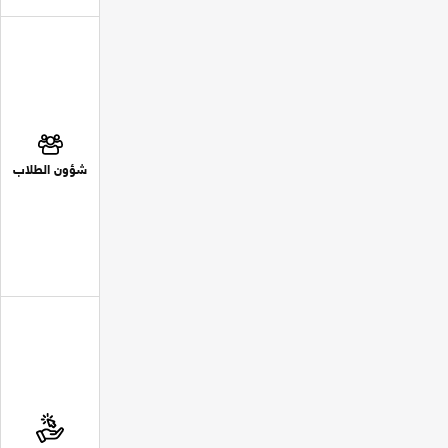
شؤون الطلاب