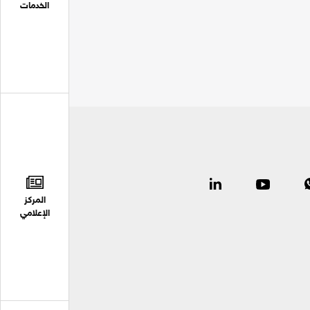
الخدمات
المركز
الإعلامي