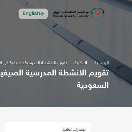
English
الرئيسية
المكتبة
تقويم الانشطة المدرسية الصيفية في الم
تقويم الانشطة المدرسية الصيفية 
السعودية
المعارف العامة