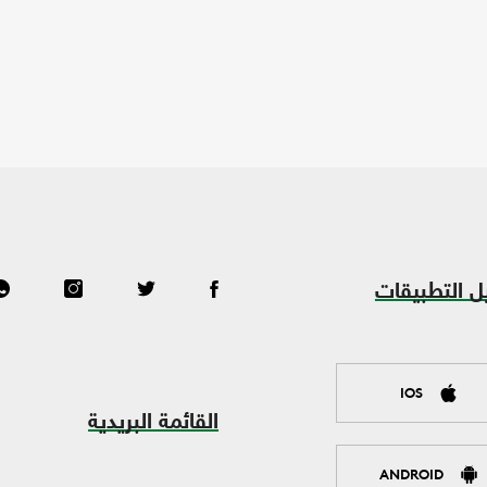
ل التطبيقات
IOS
القائمة البريدية
ANDROID