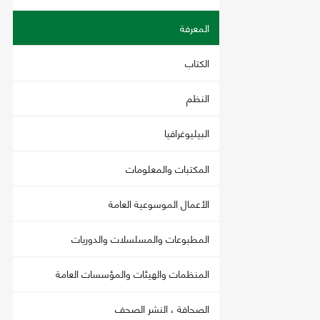
المعرفة
الكتاب
النظم
البيليوغرافيا
المكتبات والمعلومات
الأعمال الموسوعية العامة
المطبوعات والمسلسلات والدوريات
المنظمات والهيئات والمؤسسات العامة
الصحافة ، النشر الصحف