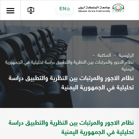
EN
الرئيسية
المكتبة
نظام الاجور والمرتبات بين النظرية والتطبيق دراسة تحليلية في الجمهورية
اليمنية
نظام الاجور والمرتبات بين النظرية والتطبيق دراسة
تحليلية في الجمهورية اليمنية
نظام الاجور والمرتبات بين النظرية والتطبيق دراسة
تحليلية في الجمهورية اليمنية