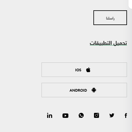
راسلنا
تحميل التطبيقات
IOS
ANDROID