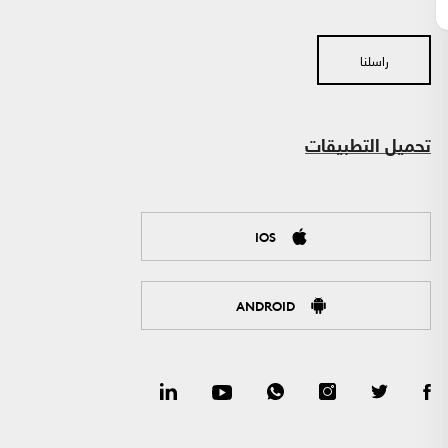
راسلنا
تحميل التطبيقات
IOS
ANDROID