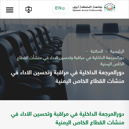
EN
الرئيسية
المكتبة
دورالمرجعة الداخلية في مراقبة وتحسين الاداء في منشأت القطاع
الخاص اليمنية
دورالمرجعة الداخلية في مراقبة وتحسين الاداء في
منشأت القطاع الخاص اليمنية
دورالمرجعة الداخلية في مراقبة وتحسين الاداء في
منشأت القطاع الخاص اليمنية