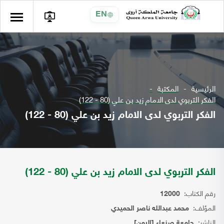
EN
الرئيسية
المكتبة
الفكر التربوي لدى الامام زيد بن علي (80 - 122)
الفكر التربوي لدى الامام زيد بن علي (80 - 122)
الفكر التربوي لدى الامام زيد بن علي (80 - 122)
رقم الكتاب:
12000
المؤلف:
محمد عبدالله ناصر الحميدي
الناشر:
جامعة صنعاء [اليمن]