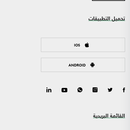
تحميل التطبيقات
IOS
ANDROID
القائمة البريدية