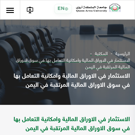
EN
الرئيسية
المكتبة
الاستثمار في الاوراق المالية وامكانية التعامل بها في سوق الاوراق
المالية المرتقبة في اليمن
الاستثمار في الاوراق المالية وامكانية التعامل بها
في سوق الاوراق المالية المرتقبة في اليمن
الاستثمار في الاوراق المالية وامكانية التعامل بها
في سوق الاوراق المالية المرتقبة في اليمن