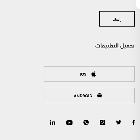
راسلنا
تحميل التطبيقات
IOS
ANDROID