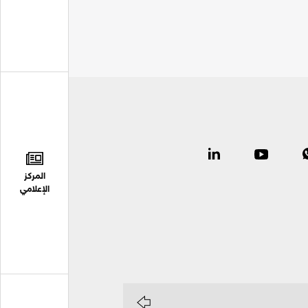
المركز
الإعلامي