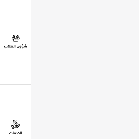
شؤون الطلاب
الخدمات