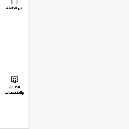
عن الجامعة
الكليات
والتخصصات