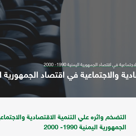
اعية في اقتصاد الجمهورية اليمنية 1990- 2000
والاجتماعية في اقتصاد الجمهورية اليمنية 990
التضخم واثره علي التنمية الاقتصادية والاجتماع
الجمهورية اليمنية 1990- 2000