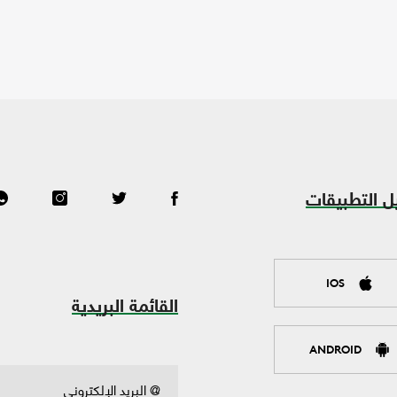
ل التطبيقات
IOS
القائمة البريدية
ANDROID