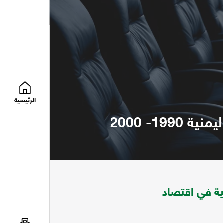
الرئيسية
1- 2000
ية في اقتصاد