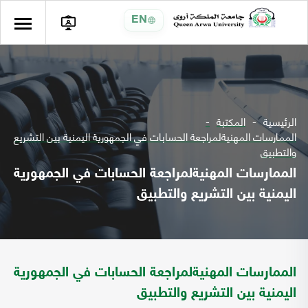
EN
الرئيسية
المكتبة
الممارسات المهنيةلمراجعة الحسابات في الجمهورية اليمنية بين التشريع
والتطبيق
الممارسات المهنيةلمراجعة الحسابات في الجمهورية
اليمنية بين التشريع والتطبيق
الممارسات المهنيةلمراجعة الحسابات في الجمهورية
اليمنية بين التشريع والتطبيق