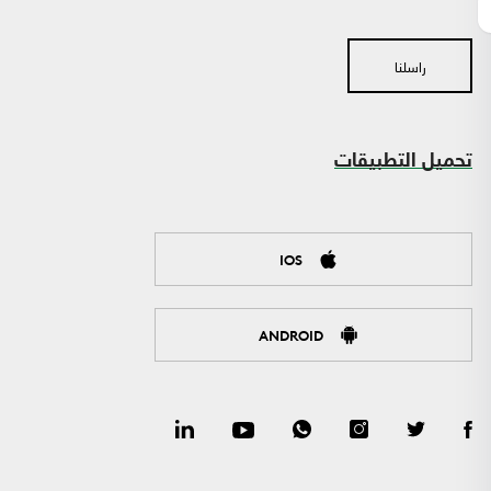
راسلنا
تحميل التطبيقات
IOS
ANDROID