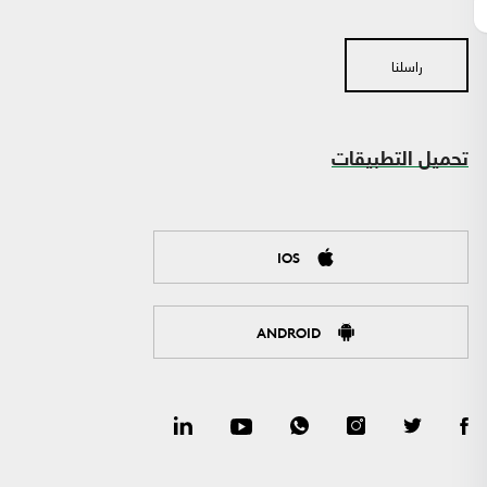
راسلنا
تحميل التطبيقات
IOS
ANDROID