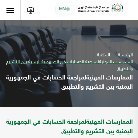
EN
الرئيسية
المكتبة
الممارسات المهنيةلمراجعة الحسابات في الجمهورية اليمنية بين التشريع
والتطبيق
الممارسات المهنيةلمراجعة الحسابات في الجمهورية
اليمنية بين التشريع والتطبيق
الممارسات المهنيةلمراجعة الحسابات في الجمهورية
اليمنية بين التشريع والتطبيق