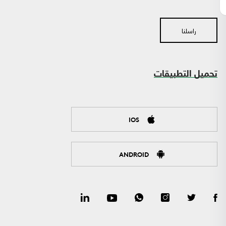
راسلنا
تحميل التطبيقات
IOS
ANDROID