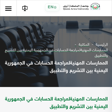
EN
الرئيسية
المكتبة
الممارسات المهنيةلمراجعة الحسابات في الجمهورية اليمنية بين التشريع
والتطبيق
الممارسات المهنيةلمراجعة الحسابات في الجمهورية
اليمنية بين التشريع والتطبيق
الممارسات المهنيةلمراجعة الحسابات في الجمهورية
اليمنية بين التشريع والتطبيق